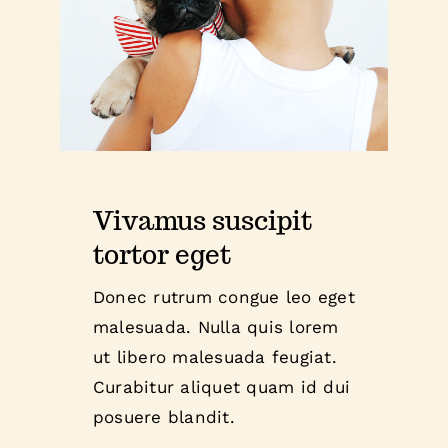
Vivamus suscipit
tortor eget
Donec rutrum congue leo eget
malesuada. Nulla quis lorem
ut libero malesuada feugiat.
Curabitur aliquet quam id dui
posuere blandit.