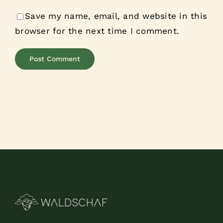
Save my name, email, and website in this
browser for the next time I comment.