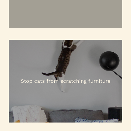
Stop cats from scratching furniture