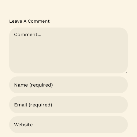
Leave A Comment
Comment