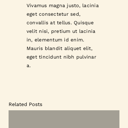
Vivamus magna justo, lacinia
eget consectetur sed,
convallis at tellus. Quisque
velit nisi, pretium ut lacinia
in, elementum id enim.
Mauris blandit aliquet elit,
eget tincidunt nibh pulvinar
a.
Related Posts