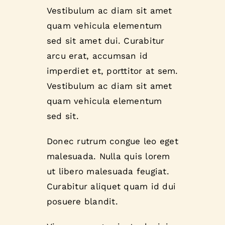
Vestibulum ac diam sit amet
quam vehicula elementum
sed sit amet dui. Curabitur
arcu erat, accumsan id
imperdiet et, porttitor at sem.
Vestibulum ac diam sit amet
quam vehicula elementum
sed sit.
Donec rutrum congue leo eget
malesuada. Nulla quis lorem
ut libero malesuada feugiat.
Curabitur aliquet quam id dui
posuere blandit.