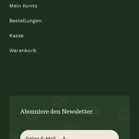
Mein Konto
Bestellungen
Kasse
Warenkorb
Abonniere den Newsletter