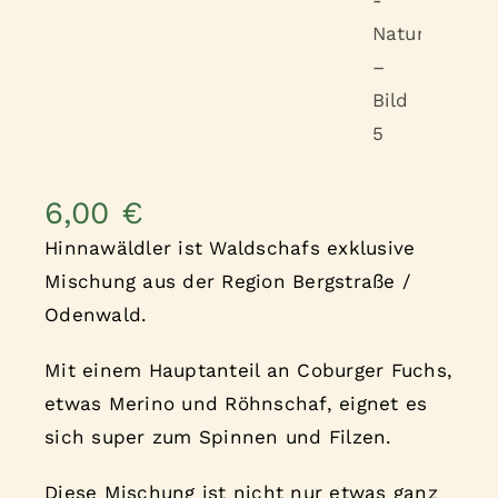
6,00
€
Hinnawäldler ist Waldschafs exklusive
Mischung aus der Region Bergstraße /
Odenwald.
Mit einem Hauptanteil an Coburger Fuchs,
etwas Merino und Röhnschaf, eignet es
sich super zum Spinnen und Filzen.
Diese Mischung ist nicht nur etwas ganz