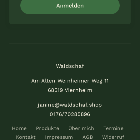
Anmelden
Waldschaf
Am Alten Weinheimer Weg 11
68519 Viernheim
janine@waldschaf.shop
0176/70285896
Home
Produkte
Über mich
Termine
Kontakt
Impressum
AGB
Widerruf