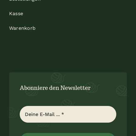
Kasse
Warenkorb
Abonniere den Newsletter