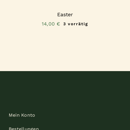
Easter
14,00
€
3 vorrätig
Mein Konto
Bestellungen