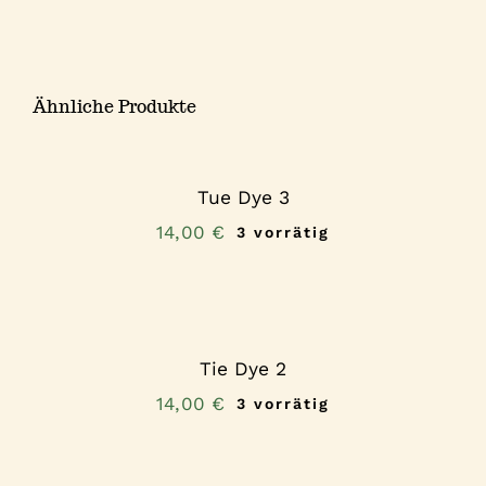
Ähnliche Produkte
Tue Dye 3
14,00
€
3 vorrätig
Tie Dye 2
14,00
€
3 vorrätig